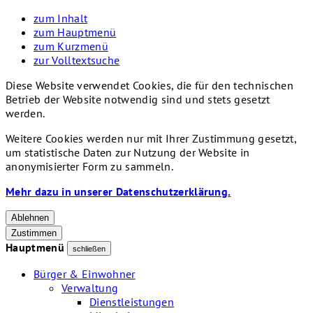
zum Inhalt
zum Hauptmenü
zum Kurzmenü
zur Volltextsuche
Diese Website verwendet Cookies, die für den technischen
Betrieb der Website notwendig sind und stets gesetzt
werden.
Weitere Cookies werden nur mit Ihrer Zustimmung gesetzt,
um statistische Daten zur Nutzung der Website in
anonymisierter Form zu sammeln.
Mehr dazu in unserer Datenschutzerklärung.
Ablehnen
Zustimmen
Hauptmenü
schließen
Bürger & Einwohner
Verwaltung
Dienstleistungen