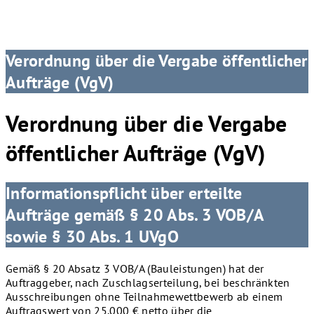
Verordnung über die Vergabe öffentlicher
Aufträge (VgV)
Verordnung über die Vergabe
öffentlicher Aufträge (VgV)
Informationspflicht über erteilte
Aufträge gemäß § 20 Abs. 3 VOB/A
sowie § 30 Abs. 1 UVgO
Gemäß § 20 Absatz 3 VOB/A (Bauleistungen) hat der
Auftraggeber, nach Zuschlagserteilung, bei beschränkten
Ausschreibungen ohne Teilnahmewettbewerb ab einem
Auftragswert von 25.000 € netto über die