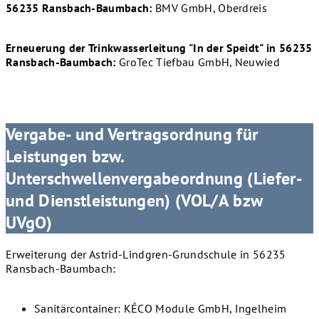
56235 Ransbach-Baumbach:
BMV GmbH, Oberdreis
Erneuerung der Trinkwasserleitung "In der Speidt" in 56235
Ransbach-Baumbach:
GroTec Tiefbau GmbH, Neuwied
Vergabe- und Vertragsordnung für
Leistungen bzw.
Unterschwellenvergabeordnung (Liefer-
und Dienstleistungen) (VOL/A bzw
UVgO)
Erweiterung der Astrid-Lindgren-Grundschule in 56235
Ransbach-Baumbach:
Sanitärcontainer: KÉCO Module GmbH, Ingelheim