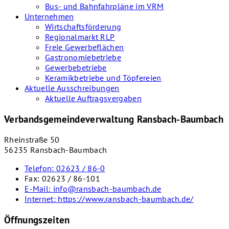
Bus- und Bahnfahrpläne im VRM
Unternehmen
Wirtschaftsförderung
Regionalmarkt RLP
Freie Gewerbeflächen
Gastronomiebetriebe
Gewerbebetriebe
Keramikbetriebe und Töpfereien
Aktuelle Ausschreibungen
Aktuelle Auftragsvergaben
Verbandsgemeindeverwaltung Ransbach-Baumbach
Rheinstraße 50
56235 Ransbach-Baumbach
Telefon:
02623 / 86-0
Fax:
02623 / 86-101
E-Mail:
info@ransbach-baumbach.de
Internet:
https://www.ransbach-baumbach.de/
Öffnungszeiten