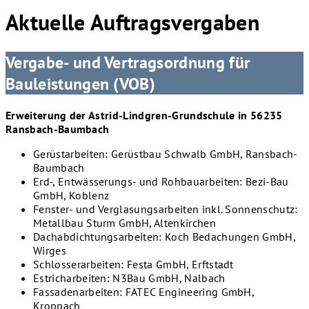
Aktuelle Auftragsvergaben
Vergabe- und Vertragsordnung für
Bauleistungen (VOB)
Erweiterung der Astrid-Lindgren-Grundschule in 56235
Ransbach-Baumbach
Gerüstarbeiten: Gerüstbau Schwalb GmbH, Ransbach-
Baumbach
Erd-, Entwässerungs- und Rohbauarbeiten: Bezi-Bau
GmbH, Koblenz
Fenster- und Verglasungsarbeiten inkl. Sonnenschutz:
Metallbau Sturm GmbH, Altenkirchen
Dachabdichtungsarbeiten: Koch Bedachungen GmbH,
Wirges
Schlosserarbeiten: Festa GmbH, Erftstadt
Estricharbeiten: N3Bau GmbH, Nalbach
Fassadenarbeiten: FATEC Engineering GmbH,
Kroppach