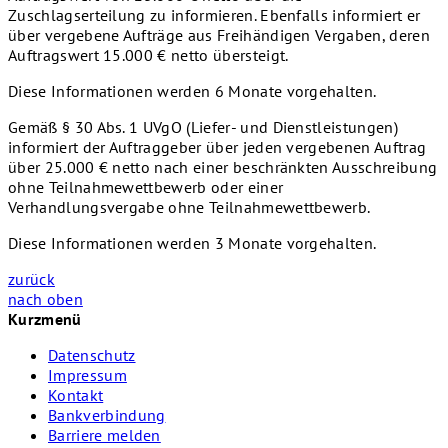
Zuschlagserteilung zu informieren. Ebenfalls informiert er
über vergebene Aufträge aus Freihändigen Vergaben, deren
Auftragswert 15.000 € netto übersteigt.
Diese Informationen werden 6 Monate vorgehalten.
Gemäß § 30 Abs. 1 UVgO (Liefer- und Dienstleistungen)
informiert der Auftraggeber über jeden vergebenen Auftrag
über 25.000 € netto nach einer beschränkten Ausschreibung
ohne Teilnahmewettbewerb oder einer
Verhandlungsvergabe ohne Teilnahmewettbewerb.
Diese Informationen werden 3 Monate vorgehalten.
zurück
nach oben
Kurzmenü
Datenschutz
Impressum
Kontakt
Bankverbindung
Barriere melden