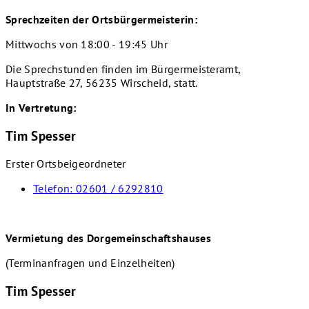
Sprechzeiten der Ortsbürgermeisterin:
Mittwochs von 18:00 - 19:45 Uhr
Die Sprechstunden finden im Bürgermeisteramt,
Hauptstraße 27, 56235 Wirscheid, statt.
In Vertretung:
Tim Spesser
Erster Ortsbeigeordneter
Telefon:
02601 / 6292810
Vermietung des Dorgemeinschaftshauses
(Terminanfragen und Einzelheiten)
Tim Spesser