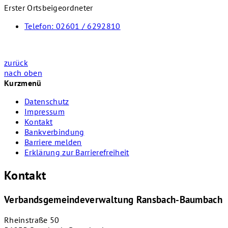
Erster Ortsbeigeordneter
Telefon:
02601 / 6292810
zurück
nach oben
Kurzmenü
Datenschutz
Impressum
Kontakt
Bankverbindung
Barriere melden
Erklärung zur Barrierefreiheit
Kontakt
Verbandsgemeindeverwaltung Ransbach-Baumbach
Rheinstraße 50