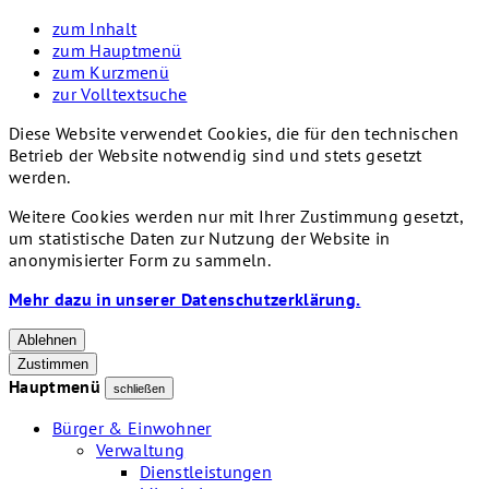
zum Inhalt
zum Hauptmenü
zum Kurzmenü
zur Volltextsuche
Diese Website verwendet Cookies, die für den technischen
Betrieb der Website notwendig sind und stets gesetzt
werden.
Weitere Cookies werden nur mit Ihrer Zustimmung gesetzt,
um statistische Daten zur Nutzung der Website in
anonymisierter Form zu sammeln.
Mehr dazu in unserer Datenschutzerklärung.
Ablehnen
Zustimmen
Hauptmenü
schließen
Bürger & Einwohner
Verwaltung
Dienstleistungen