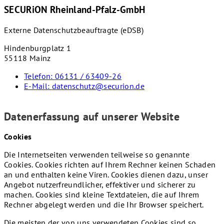
SECURiON Rheinland-Pfalz-GmbH
Externe Datenschutzbeauftragte (eDSB)
Hindenburgplatz 1
55118 Mainz
Telefon:
06131 / 63409-26
E-Mail:
datenschutz@securion.de
Datenerfassung auf unserer Website
Cookies
Die Internetseiten verwenden teilweise so genannte
Cookies. Cookies richten auf Ihrem Rechner keinen Schaden
an und enthalten keine Viren. Cookies dienen dazu, unser
Angebot nutzerfreundlicher, effektiver und sicherer zu
machen. Cookies sind kleine Textdateien, die auf Ihrem
Rechner abgelegt werden und die Ihr Browser speichert.
Die meisten der von uns verwendeten Cookies sind so