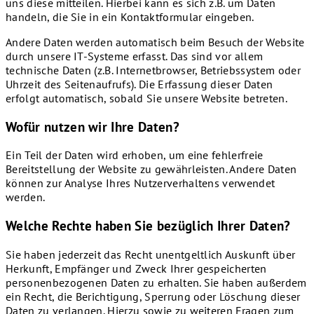
uns diese mitteilen. Hierbei kann es sich z.B. um Daten
handeln, die Sie in ein Kontaktformular eingeben.
Andere Daten werden automatisch beim Besuch der Website
durch unsere IT-Systeme erfasst. Das sind vor allem
technische Daten (z.B. Internetbrowser, Betriebssystem oder
Uhrzeit des Seitenaufrufs). Die Erfassung dieser Daten
erfolgt automatisch, sobald Sie unsere Website betreten.
Wofür nutzen wir Ihre Daten?
Ein Teil der Daten wird erhoben, um eine fehlerfreie
Bereitstellung der Website zu gewährleisten. Andere Daten
können zur Analyse Ihres Nutzerverhaltens verwendet
werden.
Welche Rechte haben Sie bezüglich Ihrer Daten?
Sie haben jederzeit das Recht unentgeltlich Auskunft über
Herkunft, Empfänger und Zweck Ihrer gespeicherten
personenbezogenen Daten zu erhalten. Sie haben außerdem
ein Recht, die Berichtigung, Sperrung oder Löschung dieser
Daten zu verlangen. Hierzu sowie zu weiteren Fragen zum