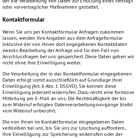
der die Verarbeitung von Daten zur Erfüllung eines Vertrags
oder vorvertraglicher Maßnahmen gestattet.
Kontaktformular
Wenn Sie uns per Kontaktformular Anfragen zukommen
lassen, werden Ihre Angaben aus dem Anfrageformular
inklusive der von Ihnen dort angegebenen Kontaktdaten
zwecks Bearbeitung der Anfrage und für den Fall von
Anschlussfragen bei uns gespeichert. Diese Daten geben wir
nicht ohne Ihre Einwilligung weiter.
Die Verarbeitung der in das Kontaktformular eingegebenen
Daten erfolgt somit ausschließlich auf Grundlage Ihrer
Einwilligung (Art. 6 Abs. 1 DSGVO). Sie können diese
Einwilligung jederzeit widerrufen. Dazu reicht eine formlose
Mitteilung per E-Mail an uns. Die Rechtmäßigkeit der bis
zum Widerruf erfolgten Datenverarbeitungsvorgänge bleibt
vom Widerruf unberührt.
Die von Ihnen im Kontaktformular eingegebenen Daten
verbleiben bei uns, bis Sie uns zur Löschung auffordern,
Ihre Einwilligung zur Speicherung widerrufen oder der