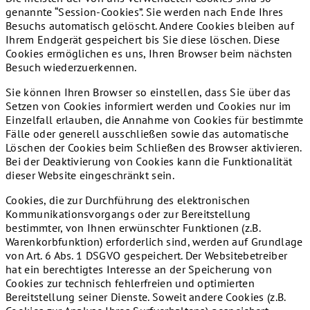
genannte “Session-Cookies”. Sie werden nach Ende Ihres
Besuchs automatisch gelöscht. Andere Cookies bleiben auf
Ihrem Endgerät gespeichert bis Sie diese löschen. Diese
Cookies ermöglichen es uns, Ihren Browser beim nächsten
Besuch wiederzuerkennen.
Sie können Ihren Browser so einstellen, dass Sie über das
Setzen von Cookies informiert werden und Cookies nur im
Einzelfall erlauben, die Annahme von Cookies für bestimmte
Fälle oder generell ausschließen sowie das automatische
Löschen der Cookies beim Schließen des Browser aktivieren.
Bei der Deaktivierung von Cookies kann die Funktionalität
dieser Website eingeschränkt sein.
Cookies, die zur Durchführung des elektronischen
Kommunikationsvorgangs oder zur Bereitstellung
bestimmter, von Ihnen erwünschter Funktionen (z.B.
Warenkorbfunktion) erforderlich sind, werden auf Grundlage
von Art. 6 Abs. 1 DSGVO gespeichert. Der Websitebetreiber
hat ein berechtigtes Interesse an der Speicherung von
Cookies zur technisch fehlerfreien und optimierten
Bereitstellung seiner Dienste. Soweit andere Cookies (z.B.