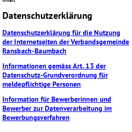
Datenschutzerklärung
Datenschutzerklärung für die Nutzung
der Internetseiten der Verbandsgemeinde
Ransbach-Baumbach
Informationen gemäss Art. 13 der
Datenschutz-Grundverordnung für
meldepflichtige Personen
Information für Bewerberinnen und
Bewerber zur Datenverarbeitung im
Bewerbungsverfahren