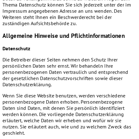
Thema Datenschutz können Sie sich jederzeit unter der im
Impressum angegebenen Adresse an uns wenden. Des
Weiteren steht Ihnen ein Beschwerderecht bei der
zuständigen Aufsichtsbehörde zu.
Allgemeine Hinweise und Pflichtinformationen
Datenschutz
Die Betreiber dieser Seiten nehmen den Schutz Ihrer
persönlichen Daten sehr ernst. Wir behandeln Ihre
personenbezogenen Daten vertraulich und entsprechend
der gesetzlichen Datenschutzvorschriften sowie dieser
Datenschutzerklärung.
Wenn Sie diese Website benutzen, werden verschiedene
personenbezogene Daten erhoben. Personenbezogene
Daten sind Daten, mit denen Sie persönlich identifiziert
werden können. Die vorliegende Datenschutzerklärung
erläutert, welche Daten wir erheben und wofür wir sie
nutzen. Sie erläutert auch, wie und zu welchem Zweck das
geschieht.