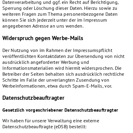
Datenverarbeitung und ggf. ein Recht auf Berichtigung,
Sperrung oder Löschung dieser Daten. Hierzu sowie zu
weiteren Fragen zum Thema personenbezogene Daten
können Sie sich jederzeit unter der im Impressum
angegebenen Adresse an uns wenden.
Widerspruch gegen Werbe-Mails
Der Nutzung von im Rahmen der Impressumspflicht
veröffentlichten Kontaktdaten zur Übersendung von nicht
ausdrücklich angeforderter Werbung und
Informationsmaterialien wird hiermit widersprochen. Die
Betreiber der Seiten behalten sich ausdrücklich rechtliche
Schritte im Falle der unverlangten Zusendung von
Werbeinformationen, etwa durch Spam-E-Mails, vor.
Datenschutzbeauftragter
Gesetzlich vorgeschriebener Datenschutzbeauftragter
Wir haben für unsere Verwaltung eine externe
Datenschutzbeauftragte (eDSB) bestellt: