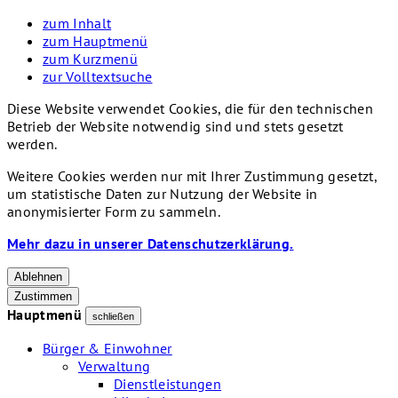
zum Inhalt
zum Hauptmenü
zum Kurzmenü
zur Volltextsuche
Diese Website verwendet Cookies, die für den technischen
Betrieb der Website notwendig sind und stets gesetzt
werden.
Weitere Cookies werden nur mit Ihrer Zustimmung gesetzt,
um statistische Daten zur Nutzung der Website in
anonymisierter Form zu sammeln.
Mehr dazu in unserer Datenschutzerklärung.
Ablehnen
Zustimmen
Hauptmenü
schließen
Bürger & Einwohner
Verwaltung
Dienstleistungen