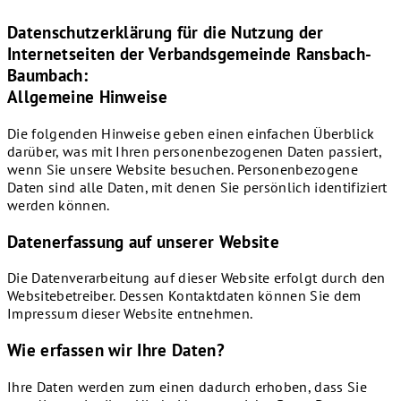
Datenschutzerklärung für die Nutzung der
Internetseiten der Verbandsgemeinde Ransbach-
Baumbach:
Allgemeine Hinweise
Die folgenden Hinweise geben einen einfachen Überblick
darüber, was mit Ihren personenbezogenen Daten passiert,
wenn Sie unsere Website besuchen. Personenbezogene
Daten sind alle Daten, mit denen Sie persönlich identifiziert
werden können.
Datenerfassung auf unserer Website
Die Datenverarbeitung auf dieser Website erfolgt durch den
Websitebetreiber. Dessen Kontaktdaten können Sie dem
Impressum dieser Website entnehmen.
Wie erfassen wir Ihre Daten?
Ihre Daten werden zum einen dadurch erhoben, dass Sie