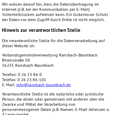
Wir weisen darauf hin, dass die Datenübertragung im
Internet (z.B. bei der Kommunikation per E-Mail)
Sicherheitslücken aufweisen kann. Ein lückenloser Schutz
der Daten vor dem Zugriff durch Dritte ist nicht möglich.
Hinweis zur verantwortlichen Stelle
Die verantwortliche Stelle für die Datenverarbeitung auf
dieser Website ist:
Verbandsgemeindeverwaltung Ransbach-Baumbach
Rheinstraße 50
56235 Ransbach-Baumbach
Telefon: 0 26 23 86-0
Telefax: 0 26 23 86-101
E-Mail:
info@ransbach-baumbach.de
Verantwortliche Stelle ist die natürliche oder juristische
Person, die allein oder gemeinsam mit anderen über die
Zwecke und Mittel der Verarbeitung von
personenbezogenen Daten (z.B. Namen, E-Mail-Adressen o.
Ä.) entscheidet.