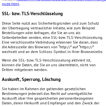
node.html
.
SSL- bzw. TLS-Verschlüsselung
Diese Seite nutzt aus Sicherheitsgründen und zum Schutz
der Übertragung vertraulicher Inhalte, wie zum Beispiel
Bestellungen oder Anfragen, die Sie an uns als
Seitenbetreiber senden, eine SSL-bzw. TLS-Verschlüsselung.
Eine verschlüsselte Verbindung erkennen Sie daran, dass
die Adresszeile des Browsers von “http://” auf “https://”
wechselt und an dem Schloss-Symbol in Ihrer Browserzeile.
Wenn die SSL- bzw. TLS-Verschlüsselung aktiviert ist,
können die Daten, die Sie an uns übermitteln, nicht von
Dritten mitgelesen werden.
Auskunft, Sperrung, Löschung
Sie haben im Rahmen der geltenden gesetzlichen
Bestimmungen jederzeit das Recht auf unentgeltliche
Auskunft über Ihre gespeicherten personenbezogenen
Daten, deren Herkunft und Empfänger und den Zweck der