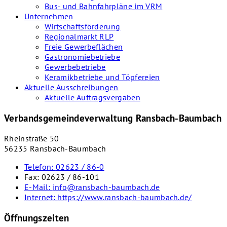
Bus- und Bahnfahrpläne im VRM
Unternehmen
Wirtschaftsförderung
Regionalmarkt RLP
Freie Gewerbeflächen
Gastronomiebetriebe
Gewerbebetriebe
Keramikbetriebe und Töpfereien
Aktuelle Ausschreibungen
Aktuelle Auftragsvergaben
Verbandsgemeindeverwaltung Ransbach-Baumbach
Rheinstraße 50
56235 Ransbach-Baumbach
Telefon:
02623 / 86-0
Fax:
02623 / 86-101
E-Mail:
info@ransbach-baumbach.de
Internet:
https://www.ransbach-baumbach.de/
Öffnungszeiten