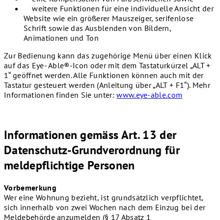
weitere Funktionen für eine individuelle Ansicht der
Website wie ein größerer Mauszeiger, serifenlose
Schrift sowie das Ausblenden von Bildern,
Animationen und Ton
Zur Bedienung kann das zugehörige Menü über einen Klick
auf das Eye- Able®-Icon oder mit dem Tastaturkürzel „ALT +
1“ geöffnet werden. Alle Funktionen können auch mit der
Tastatur gesteuert werden (Anleitung über „ALT + F1“). Mehr
Informationen finden Sie unter:
www.eye-able.com
Informationen gemäss Art. 13 der
Datenschutz-Grundverordnung für
meldepflichtige Personen
Vorbemerkung
Wer eine Wohnung bezieht, ist grundsätzlich verpflichtet,
sich innerhalb von zwei Wochen nach dem Einzug bei der
Meldebehörde anzumelden (§ 17 Absatz 1