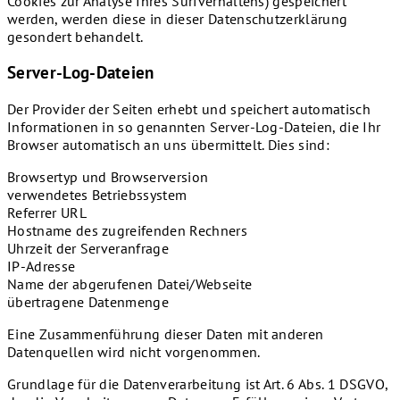
Cookies zur Analyse Ihres Surfverhaltens) gespeichert
werden, werden diese in dieser Datenschutzerklärung
gesondert behandelt.
Server-Log-Dateien
Der Provider der Seiten erhebt und speichert automatisch
Informationen in so genannten Server-Log-Dateien, die Ihr
Browser automatisch an uns übermittelt. Dies sind:
Browsertyp und Browserversion
verwendetes Betriebssystem
Referrer URL
Hostname des zugreifenden Rechners
Uhrzeit der Serveranfrage
IP-Adresse
Name der abgerufenen Datei/Webseite
übertragene Datenmenge
Eine Zusammenführung dieser Daten mit anderen
Datenquellen wird nicht vorgenommen.
Grundlage für die Datenverarbeitung ist Art. 6 Abs. 1 DSGVO,